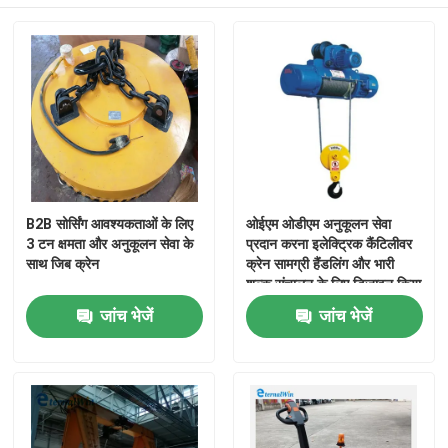
B2B सोर्सिंग आवश्यकताओं के लिए
ओईएम ओडीएम अनुकूलन सेवा
3 टन क्षमता और अनुकूलन सेवा के
प्रदान करना इलेक्ट्रिक कैंटिलीवर
साथ जिब क्रेन
क्रेन सामग्री हैंडलिंग और भारी
शुल्क संचालन के लिए डिज़ाइन किया
गया
जांच भेजें
जांच भेजें