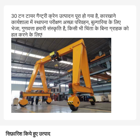
30 टन टायर गैन्ट्री क्रेन उत्पादन पूरा हो गया है, कारखाने
कार्यशाला में स्थापना परीक्षण अच्छा परिवहन, बुल्गारिया के लिए
भेजा, गुणवत्ता हमारी संस्कृति है, किसी भी चिंता के बिना ग्राहक को
हल करने के लिए!
सिफ़ारिश किये हुए उत्पाद