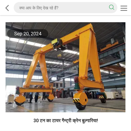
Sep 20, 2024
30 टन का टायर गैन्ट्री क्रेन बुल्गारिया!