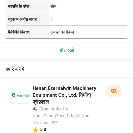
उत्पत्ति के प्लेस
चीन
न्यूनतम आदेश मात्रा
1
पैकेजिंग विवरण
लकड़ी का पैकेज
और देखो
हमारे बारे में
Henan Eternalwin Machinery
Equipment Co., Ltd. निर्माता
प्रोफ़ाइल
Crane Industry
Zone,ChangYuan City ,HeNan
Province ,चीन
5.0