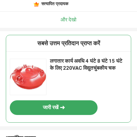
सत्यापित प्रदायक
और देखो
सबसे उत्तम प्रतिदान प्राप्त करें
लगातार कार्य अवधि 4 घंटे 8 घंटे 15 घंटे
के लिए 220VAC विद्युतचुंबकीय चक
जारी रखें