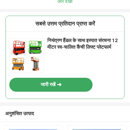
और देखो
सबसे उत्तम प्रतिदान प्राप्त करें
नियंत्रण हैंडल के साथ इस्पात संरचना 12
मीटर स्व-चालित कैंची लिफ्ट प्लेटफार्म
जारी रखें
अनुशंसित उत्पाद