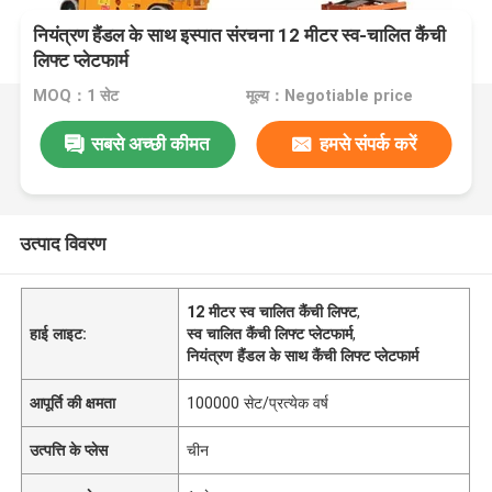
नियंत्रण हैंडल के साथ इस्पात संरचना 12 मीटर स्व-चालित कैंची
लिफ्ट प्लेटफार्म
MOQ：1 सेट
मूल्य：Negotiable price
सबसे अच्छी कीमत
हमसे संपर्क करें
उत्पाद विवरण
12 मीटर स्व चालित कैंची लिफ्ट
,
हाई लाइट:
स्व चालित कैंची लिफ्ट प्लेटफार्म
,
नियंत्रण हैंडल के साथ कैंची लिफ्ट प्लेटफार्म
आपूर्ति की क्षमता
100000 सेट/प्रत्येक वर्ष
उत्पत्ति के प्लेस
चीन