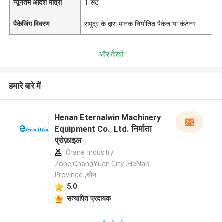
न्यूनतम आदेश मात्रा
1 सेट
पैकेजिंग विवरण
समुद्र के द्वारा मानक निर्यातित पैकेज या कंटेनर
और देखो
हमारे बारे में
Henan Eternalwin Machinery
Equipment Co., Ltd. निर्माता
प्रोफ़ाइल
Crane Industry
Zone,ChangYuan City ,HeNan
Province ,चीन
5.0
सत्यापित प्रदायक