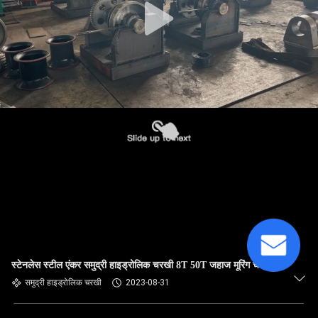
स्टेनलेस स्टील एंकर समुद्री हाइड्रोलिक चरखी 8T 50T जहाज मूरिंग चरखी
समुद्री हाइड्रोलिक चरखी
2023-08-31