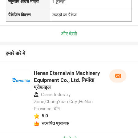
न्यूनतम आदेश मात्रा
1 टुकड़ा
पैकेजिंग विवरण
लकड़ी का पैकेज
और देखो
हमारे बारे में
Henan Eternalwin Machinery
Equipment Co., Ltd. निर्माता
प्रोफ़ाइल
Crane Industry
Zone,ChangYuan City ,HeNan
Province ,चीन
5.0
सत्यापित प्रदायक