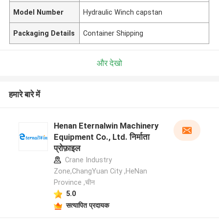
Model Number
Hydraulic Winch capstan
Packaging Details
Container Shipping
और देखो
हमारे बारे में
Henan Eternalwin Machinery
Equipment Co., Ltd. निर्माता
प्रोफ़ाइल
Crane Industry
Zone,ChangYuan City ,HeNan
Province ,चीन
5.0
सत्यापित प्रदायक