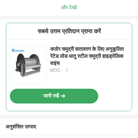
और देखो
सबसे उत्तम प्रतिदान प्राप्त करें
कठोर समुद्री वातावरण के लिए अनुकूलित
रेटेड लोड धातु स्टील समुद्री हाइड्रोलिक
वाइंच
MOQ： 1
जारी रखें
अनुशंसित उत्पाद