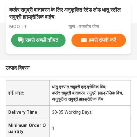
कठोर समुद्री वातावरण के लिए अनुकूलित रेटेड लोड धातु स्टील
समुद्री हाइड्रोलिक वाइंच
MOQ：1
मूल्य：बातचीत योग्य
सबसे अच्छी कीमत
हमसे संपर्क करें
उत्पाद विवरण
धातु इस्पात समुद्री हाइड्रोलिक विंच
,
हाई लाइट:
कठोर समुद्री वातावरण समुद्री हाइड्रोलिक विंच
,
अनुकूलित समुद्री हाइड्रोलिक विंच
Delivery Time
30-35 Working Days
Minimum Order Q
1
uantity